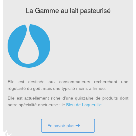
La Gamme au lait pasteurisé
Elle est destinée aux consommateurs recherchant une
régularité du goût mais une typicité moins affirmée.
Elle est actuellement riche d’une quinzaine de produits dont
notre spécialité onctueuse : le
Bleu de Laqueuille
.
En savoir plus