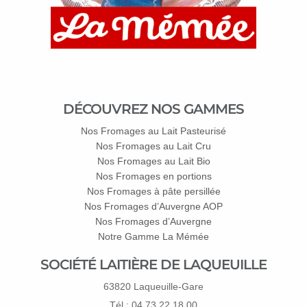
DÉCOUVREZ NOS GAMMES
Nos Fromages au Lait Pasteurisé
Nos Fromages au Lait Cru
Nos Fromages au Lait Bio
Nos Fromages en portions
Nos Fromages à pâte persillée
Nos Fromages d’Auvergne AOP
Nos Fromages d’Auvergne
Notre Gamme La Mémée
SOCIÉTÉ LAITIÈRE DE LAQUEUILLE
63820 Laqueuille-Gare
Tél : 04 73 22 18 00