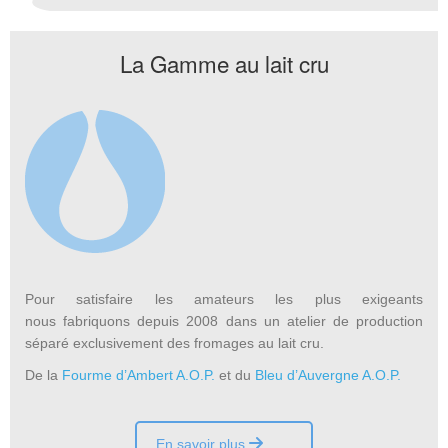
La Gamme au lait cru
Pour satisfaire les amateurs les plus exigeants
nous fabriquons depuis 2008 dans un atelier de production
séparé exclusivement des fromages au lait cru.
De la
Fourme d’Ambert A.O.P.
et du
Bleu d’Auvergne A.O.P.
En savoir plus