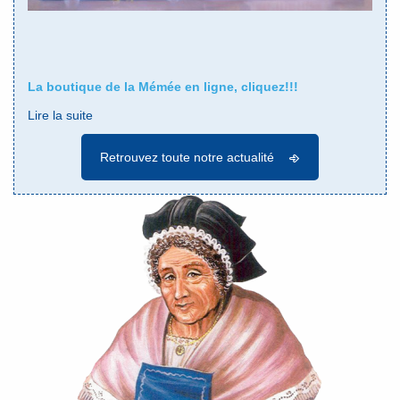
La boutique de la Mémée en ligne, cliquez!!!
Lire la suite
Retrouvez toute notre actualité