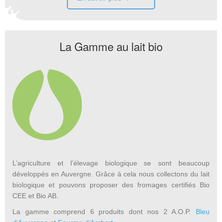
La Gamme au lait bio
L’agriculture et l’élevage biologique se sont beaucoup
développés en Auvergne. Grâce à cela nous collectons du lait
biologique et pouvons proposer des fromages certifiés Bio
CEE et Bio AB.
La gamme comprend 6 produits dont nos 2 A.O.P.
Bleu