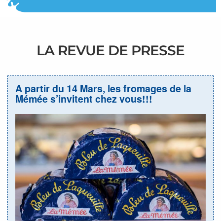
LA REVUE DE PRESSE
A partir du 14 Mars, les fromages de la
Mémée s’invitent chez vous!!!