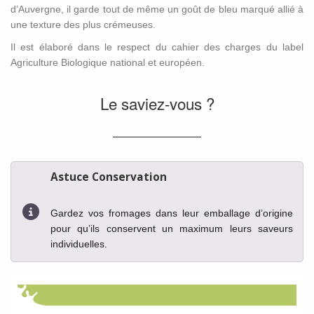
d’Auvergne, il garde tout de même un goût de bleu marqué allié à
une texture des plus crémeuses.
Il est élaboré dans le respect du cahier des charges du label
Agriculture Biologique national et européen.
Le saviez-vous ?
Astuce Conservation
Gardez vos fromages dans leur emballage d’origine
pour qu’ils conservent un maximum leurs saveurs
individuelles.