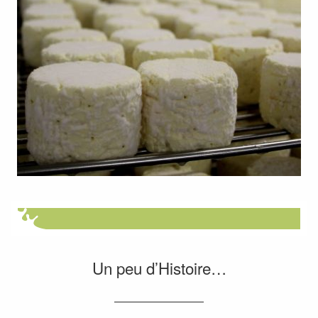
Un peu d’Histoire…