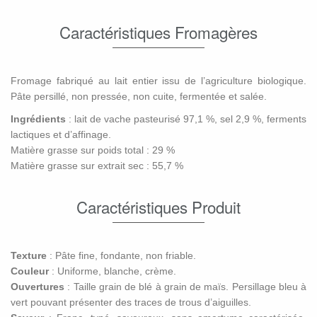
Caractéristiques Fromagères
Fromage fabriqué au lait entier issu de l’agriculture biologique.
Pâte persillé, non pressée, non cuite, fermentée et salée.
Ingrédients
: lait de vache pasteurisé 97,1 %, sel 2,9 %, ferments
lactiques et d’affinage.
Matière grasse sur poids total : 29 %
Matière grasse sur extrait sec : 55,7 %
Caractéristiques Produit
Texture
: Pâte fine, fondante, non friable.
Couleur
: Uniforme, blanche, crème.
Ouvertures
: Taille grain de blé à grain de maïs. Persillage bleu à
vert pouvant présenter des traces de trous d’aiguilles.