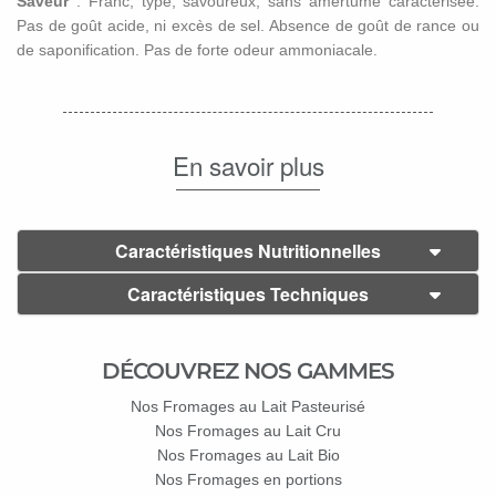
Saveur
: Franc, typé, savoureux, sans amertume caractérisée.
Pas de goût acide, ni excès de sel. Absence de goût de rance ou
de saponification. Pas de forte odeur ammoniacale.
En savoir plus
Caractéristiques Nutritionnelles
Caractéristiques Techniques
DÉCOUVREZ NOS GAMMES
Nos Fromages au Lait Pasteurisé
Nos Fromages au Lait Cru
Nos Fromages au Lait Bio
Nos Fromages en portions