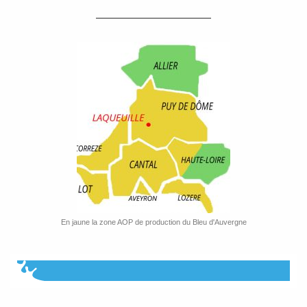
En jaune la zone AOP de production du Bleu d'Auvergne