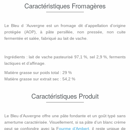
Caractéristiques Fromagères
Le Bleu d ‘Auvergne est un fromage dit d’appellation d’origine
protégée (AOP), à pâte persillée, non pressée, non cuite
fermentée et salée, fabriqué au lait de vache.
Ingrédients : lait de vache pasteurisé 97,1 %, sel 2,9 %, ferments
lactiques et d’affinage.
Matière grasse sur poids total : 29 %
Matière grasse sur extrait sec : 54,2 %
Caractéristiques Produit
Le Bleu d’Auvergne offre une pâte fondante et un goût typé sans
amertume caractérisée. Visuellement, si sa pâte d’un blanc crème
peut se confondre avec la F
ourme d’Ambert
, il reste unique de