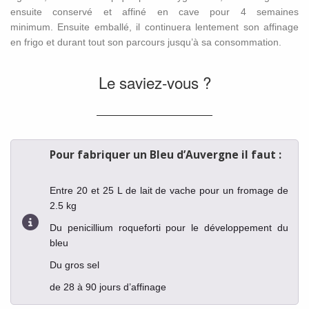
ensuite conservé et affiné en cave pour 4 semaines
minimum. Ensuite emballé, il continuera lentement son affinage
en frigo et durant tout son parcours jusqu’à sa consommation.
Le saviez-vous ?
Pour fabriquer un Bleu d’Auvergne il faut :
Entre 20 et 25 L de lait de vache pour un fromage de
2.5 kg
Du penicillium roqueforti pour le développement du
bleu
Du gros sel
de 28 à 90 jours d’affinage