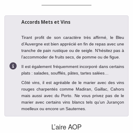
Accords Mets et Vins
Tirant profit de son caractère très affirmé, le Bleu
d’Auvergne est bien apprécié en fin de repas avec une
tranche de pain rustique ou de seigle. N’hésitez pas à
l’accommoder de fruits secs, de pomme ou de figue.
Il est également fréquemment incorporé dans certains
plats : salades, soufflés, pâtes, tartes salées…
Côté vins, il est agréable de le marier avec des vins
rouges charpentés comme Madiran, Gaillac, Cahors
mais aussi avec du Porto. Ne vous privez pas de le
marier avec certains vins blancs tels qu’un Jurançon
moelleux ou encore un Sauternes.
L’aire AOP