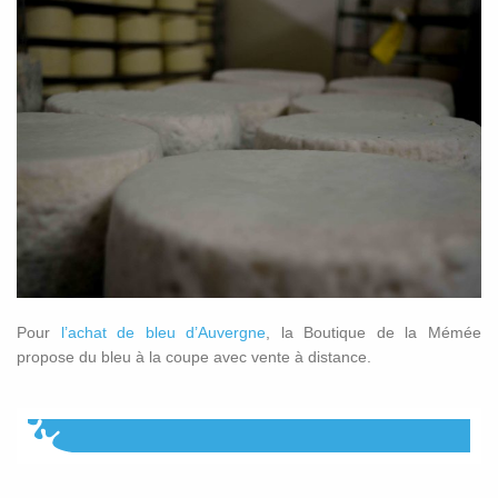
Pour
l’achat de bleu d’Auvergne
, la Boutique de la Mémée
propose du bleu à la coupe avec vente à distance.