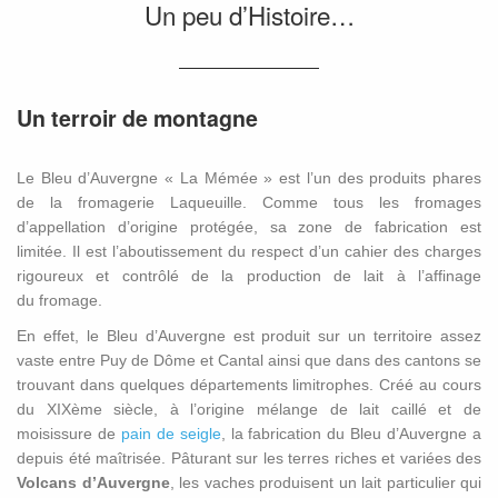
Un peu d’Histoire…
Un terroir de montagne
Le Bleu d’Auvergne « La Mémée » est l’un des produits phares
de la fromagerie Laqueuille. Comme tous les fromages
d’appellation d’origine protégée, sa zone de fabrication est
limitée. Il est l’aboutissement du respect d’un cahier des charges
rigoureux et contrôlé de la production de lait à l’affinage
du fromage.
En effet, le Bleu d’Auvergne est produit sur un territoire assez
vaste entre Puy de Dôme et Cantal ainsi que dans des cantons se
trouvant dans quelques départements limitrophes. Créé au cours
du XIXème siècle, à l’origine mélange de lait caillé et de
moisissure de
pain de seigle
, la fabrication du Bleu d’Auvergne a
depuis été maîtrisée. Pâturant sur les terres riches et variées des
Volcans d’Auvergne
, les vaches produisent un lait particulier qui