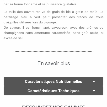
par sa forme fondante et sa puissance gustative.
La taille des ouvertures va de grain de blé à grain de maïs. La
persillage bleu à vert peut présenter des traces de trous
d’aiguilles utilisées lors du piquage.
De saveur, il est
franc, typé, savoureux, avec des arômes de
champignons sans amertume caractérisée, sans goût acide, ni
excès de sel.
En savoir plus
Caractéristiques Nutritionnelles
Caractéristiques Techniques