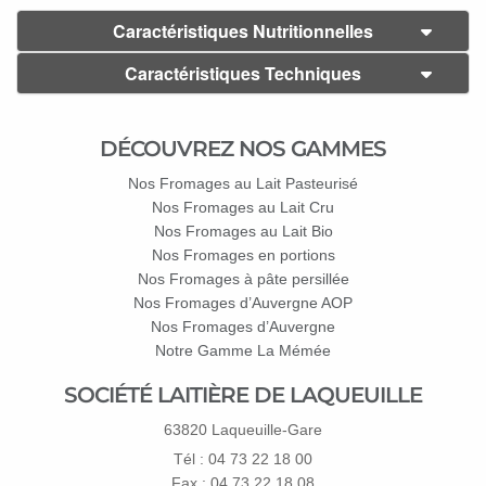
Caractéristiques Nutritionnelles
Caractéristiques Techniques
DÉCOUVREZ NOS GAMMES
Nos Fromages au Lait Pasteurisé
Nos Fromages au Lait Cru
Nos Fromages au Lait Bio
Nos Fromages en portions
Nos Fromages à pâte persillée
Nos Fromages d’Auvergne AOP
Nos Fromages d’Auvergne
Notre Gamme La Mémée
SOCIÉTÉ LAITIÈRE DE LAQUEUILLE
63820 Laqueuille-Gare
Tél : 04 73 22 18 00
Fax : 04 73 22 18 08