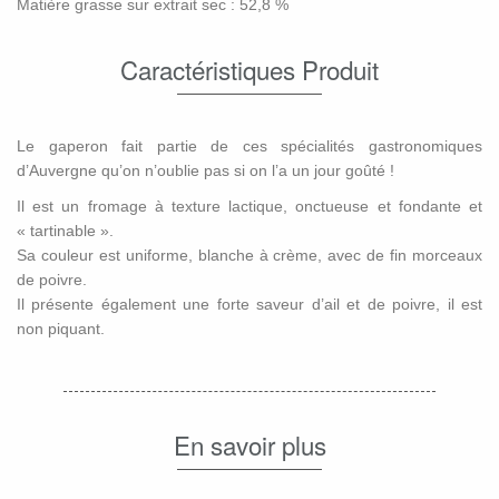
Matière grasse sur extrait sec : 52,8 %
Caractéristiques Produit
Le gaperon fait partie de ces spécialités gastronomiques
d’Auvergne qu’on n’oublie pas si on l’a un jour goûté !
Il est un fromage à texture lactique, onctueuse et fondante et
« tartinable ».
Sa couleur est uniforme, blanche à crème, avec de fin morceaux
de poivre.
Il présente également une forte saveur d’ail et de poivre, il est
non piquant.
En savoir plus