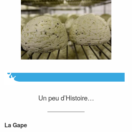
Un peu d’Histoire…
La Gape