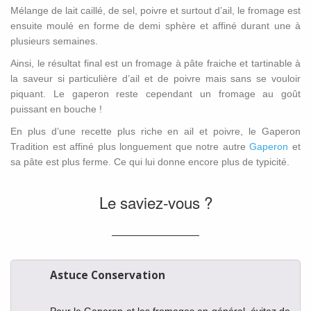
Mélange de lait caillé, de sel, poivre et surtout d’ail, le fromage est
ensuite moulé en forme de demi sphère et affiné durant une à
plusieurs semaines.
Ainsi, le résultat final est un fromage à pâte fraiche et tartinable à
la saveur si particulière d’ail et de poivre mais sans se vouloir
piquant. Le gaperon reste cependant un fromage au goût
puissant en bouche !
En plus d’une recette plus riche en ail et poivre, le Gaperon
Tradition est affiné plus longuement que notre autre
Gaperon
et
sa pâte est plus ferme. Ce qui lui donne encore plus de typicité.
Le saviez-vous ?
Astuce Conservation