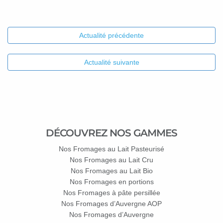
Actualité précédente
Actualité suivante
DÉCOUVREZ NOS GAMMES
Nos Fromages au Lait Pasteurisé
Nos Fromages au Lait Cru
Nos Fromages au Lait Bio
Nos Fromages en portions
Nos Fromages à pâte persillée
Nos Fromages d’Auvergne AOP
Nos Fromages d’Auvergne